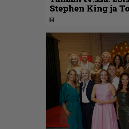
Stephen King ja T