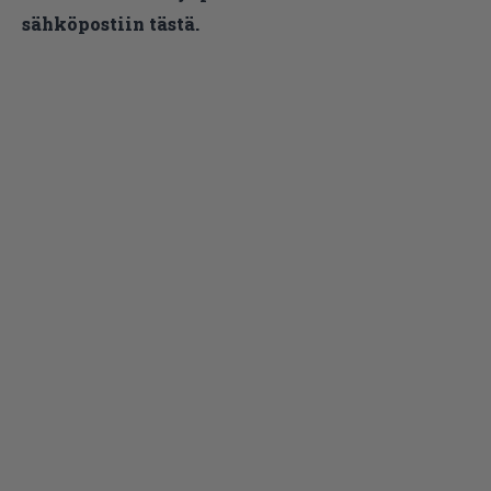
sähköpostiin tästä.