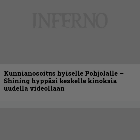
Kunnianosoitus hyiselle Pohjolalle –
Shining hyppäsi keskelle kinoksia
uudella videollaan