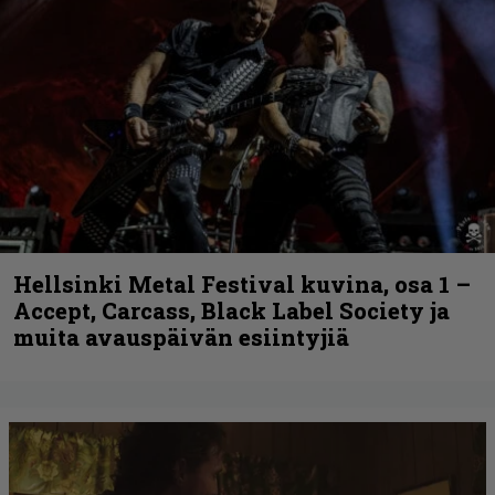
Hellsinki Metal Festival kuvina, osa 1 –
Accept, Carcass, Black Label Society ja
muita avauspäivän esiintyjiä