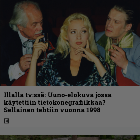
Illalla tv:ssä: Uuno-elokuva jossa
käytettiin tietokonegrafiikkaa?
Sellainen tehtiin vuonna 1998