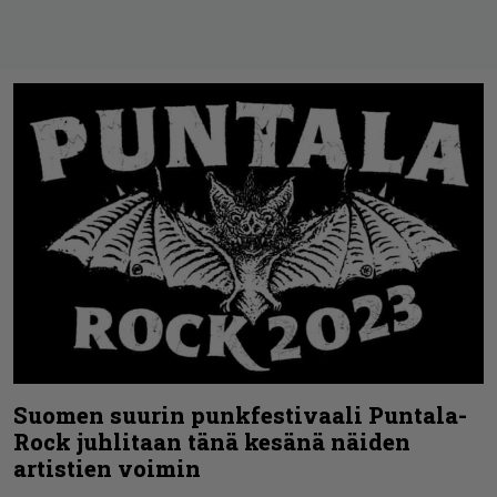
Suomen suurin punkfestivaali Puntala-
Rock juhlitaan tänä kesänä näiden
artistien voimin