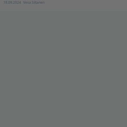
18.09.2024
Vesa Siltanen