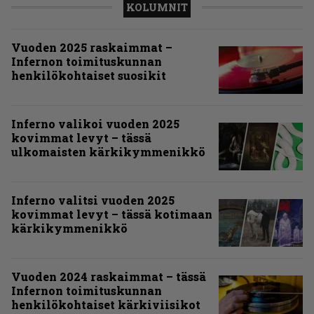
KOLUMNIT
Vuoden 2025 raskaimmat –
Infernon toimituskunnan
henkilökohtaiset suosikit
Inferno valikoi vuoden 2025
kovimmat levyt – tässä
ulkomaisten kärkikymmenikkö
Inferno valitsi vuoden 2025
kovimmat levyt – tässä kotimaan
kärkikymmenikkö
Vuoden 2024 raskaimmat – tässä
Infernon toimituskunnan
henkilökohtaiset kärkiviisikot