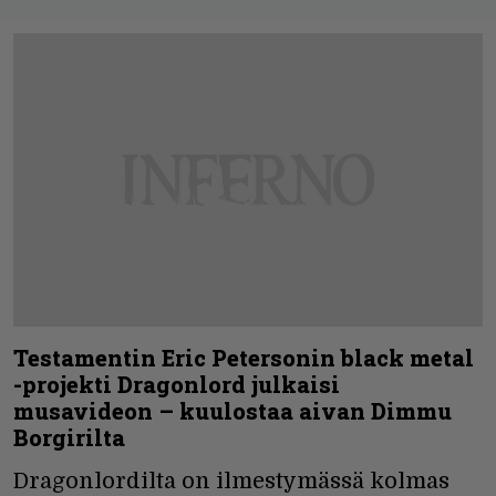
Testamentin Eric Petersonin black metal
-projekti Dragonlord julkaisi
musavideon – kuulostaa aivan Dimmu
Borgirilta
Dragonlordilta on ilmestymässä kolmas