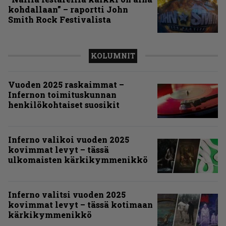
kohdallaan” – raportti John
Smith Rock Festivalista
KOLUMNIT
Vuoden 2025 raskaimmat –
Infernon toimituskunnan
henkilökohtaiset suosikit
Inferno valikoi vuoden 2025
kovimmat levyt – tässä
ulkomaisten kärkikymmenikkö
Inferno valitsi vuoden 2025
kovimmat levyt – tässä kotimaan
kärkikymmenikkö