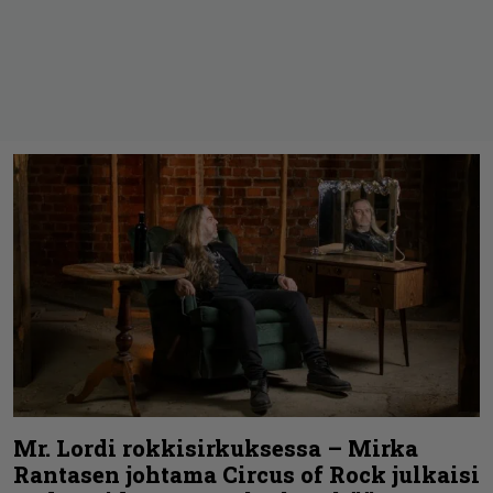
Mr. Lordi rokkisirkuksessa – Mirka
Rantasen johtama Circus of Rock julkaisi