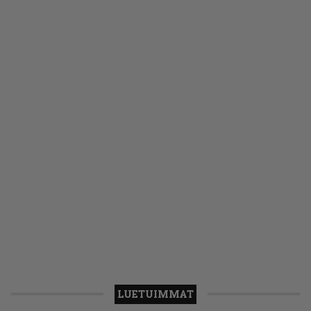
LUETUIMMAT