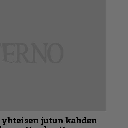
ä yhteisen jutun kahden