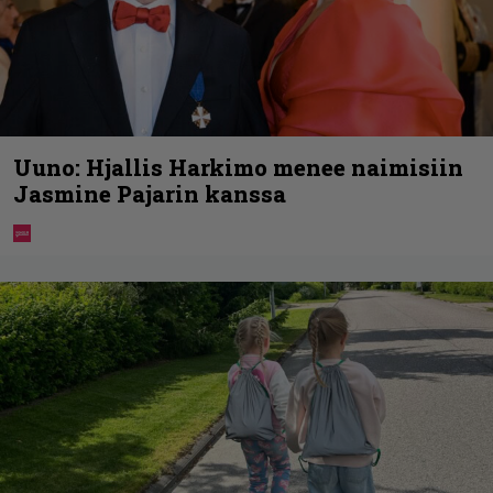
Uuno: Hjallis Harkimo menee naimisiin
Jasmine Pajarin kanssa