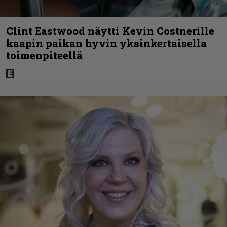
Clint Eastwood näytti Kevin Costnerille
kaapin paikan hyvin yksinkertaisella
toimenpiteellä