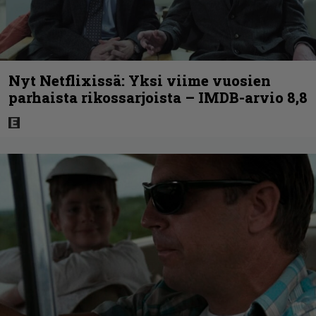
Nyt Netflixissä: Yksi viime vuosien
parhaista rikossarjoista – IMDB-arvio 8,8