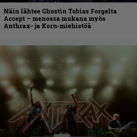
Näin lähtee Ghostin Tobias Forgelta
Accept – menossa mukana myös
Anthrax- ja Korn-miehistöä