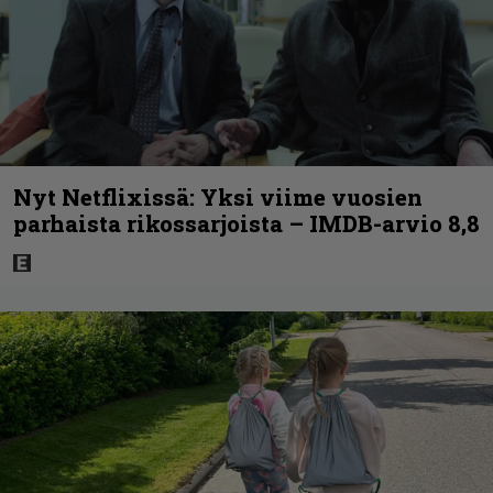
Nyt Netflixissä: Yksi viime vuosien
parhaista rikossarjoista – IMDB-arvio 8,8