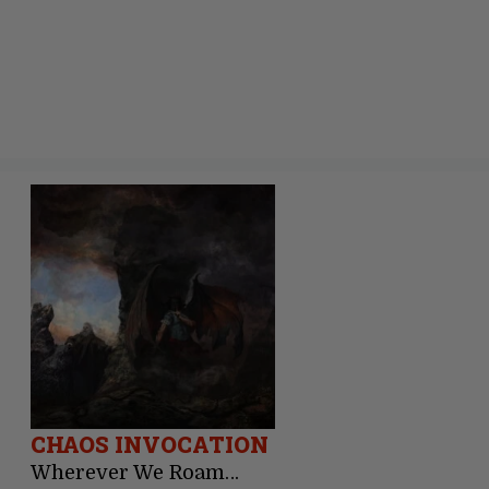
CHAOS INVOCATION
Wherever We Roam…