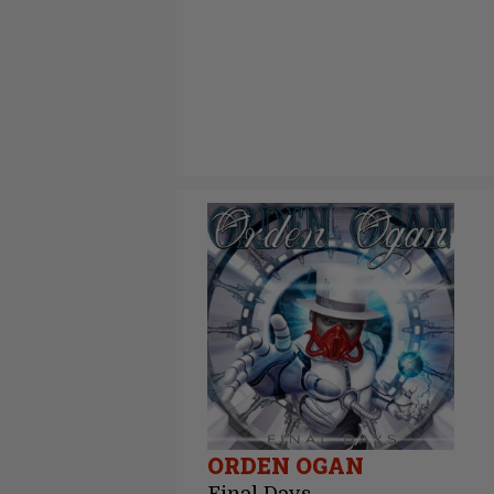
ORDEN OGAN