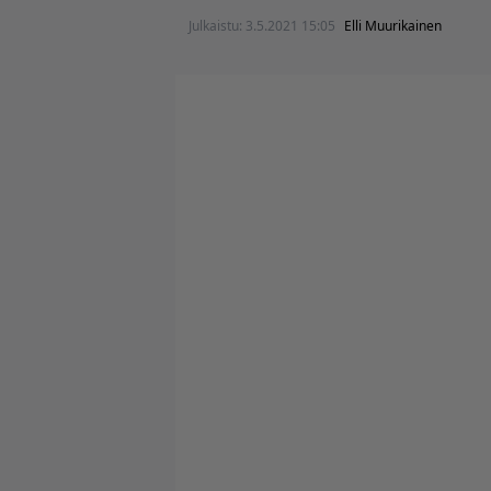
Julkaistu:
3.5.2021 15:05
Elli Muurikainen