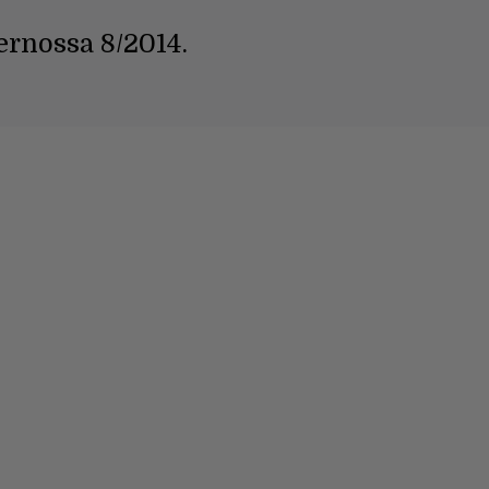
ernossa 8/2014.