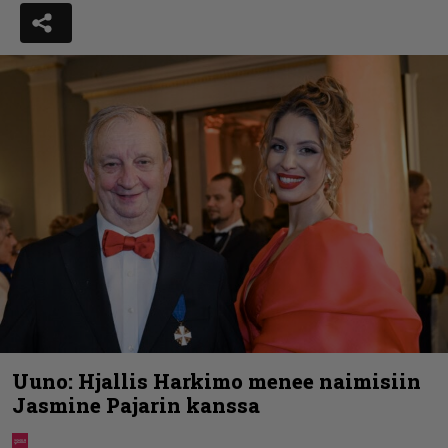
Uuno: Hjallis Harkimo menee naimisiin
Jasmine Pajarin kanssa