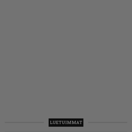
LUETUIMMAT