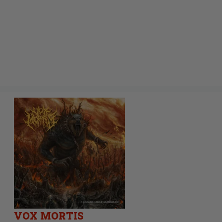
VOX MORTIS