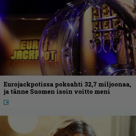
Eurojackpotissa poksahti 32,7 miljoonaa,
ja tänne Suomen isoin voitto meni