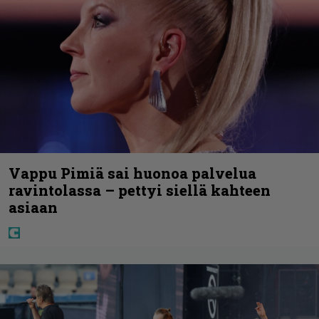
Vappu Pimiä sai huonoa palvelua
ravintolassa – pettyi siellä kahteen
asiaan