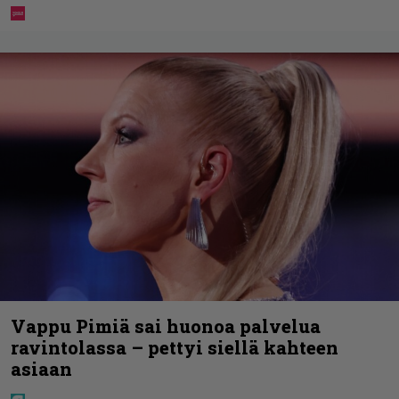
Vappu Pimiä sai huonoa palvelua
ravintolassa – pettyi siellä kahteen
asiaan