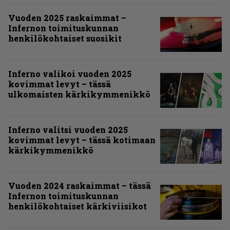
Vuoden 2025 raskaimmat –
Infernon toimituskunnan
henkilökohtaiset suosikit
Inferno valikoi vuoden 2025
kovimmat levyt – tässä
ulkomaisten kärkikymmenikkö
Inferno valitsi vuoden 2025
kovimmat levyt – tässä kotimaan
kärkikymmenikkö
Vuoden 2024 raskaimmat – tässä
Infernon toimituskunnan
henkilökohtaiset kärkiviisikot