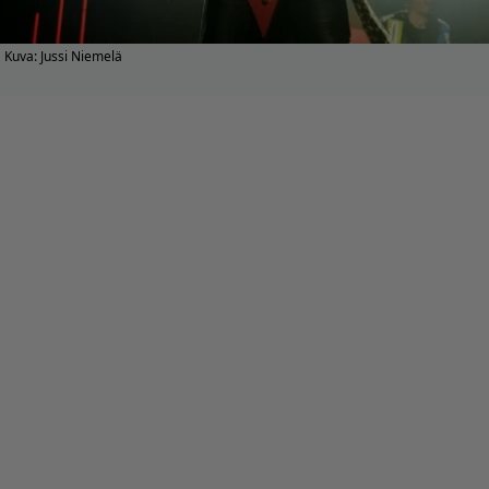
Kuva: Jussi Niemelä