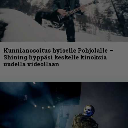
Kunnianosoitus hyiselle Pohjolalle –
Shining hyppäsi keskelle kinoksia
uudella videollaan