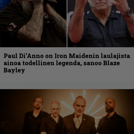
Paul Di’Anno on Iron Maidenin laulajista
ainoa todellinen legenda, sanoo Blaze
Bayley