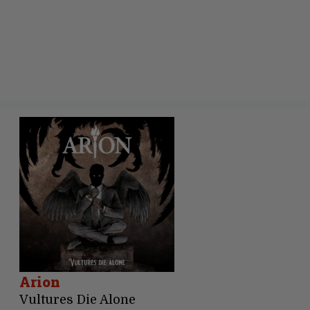
Arion
Vultures Die Alone