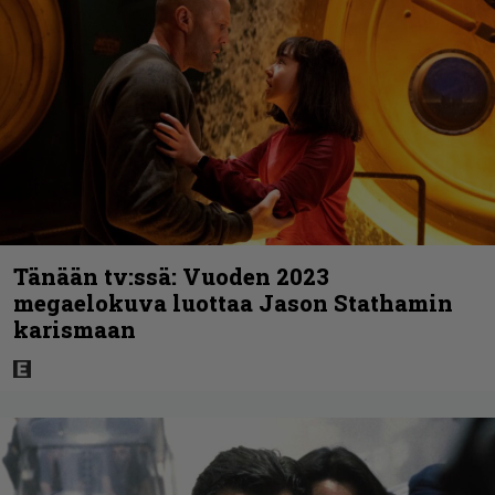
Tänään tv:ssä: Vuoden 2023
megaelokuva luottaa Jason Stathamin
karismaan