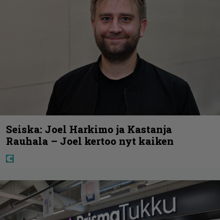
Seiska: Joel Harkimo ja Kastanja
Rauhala – Joel kertoo nyt kaiken