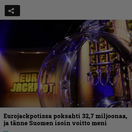
Eurojackpotissa poksahti 32,7 miljoonaa,
ja tänne Suomen isoin voitto meni