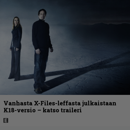
Vanhasta X-Files-leffasta julkaistaan
K18-versio – katso traileri