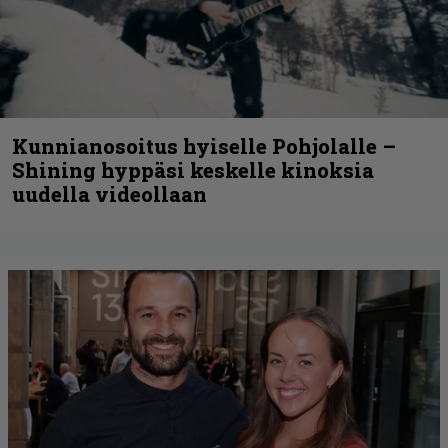
Kunnianosoitus hyiselle Pohjolalle –
Shining hyppäsi keskelle kinoksia
uudella videollaan