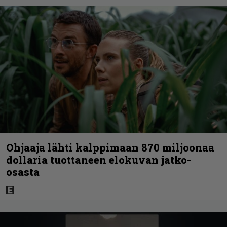
Ohjaaja lähti kalppimaan 870 miljoonaa
dollaria tuottaneen elokuvan jatko-
osasta