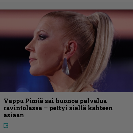
Vappu Pimiä sai huonoa palvelua
ravintolassa – pettyi siellä kahteen
asiaan