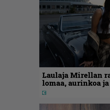
Laulaja Mirellan 
lomaa, aurinkoa ja