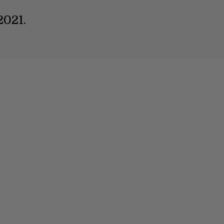
2021.