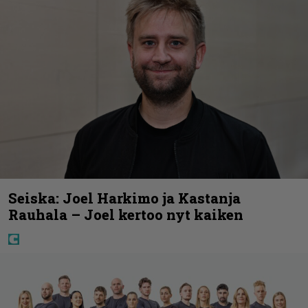
Seiska: Joel Harkimo ja Kastanja
Rauhala – Joel kertoo nyt kaiken