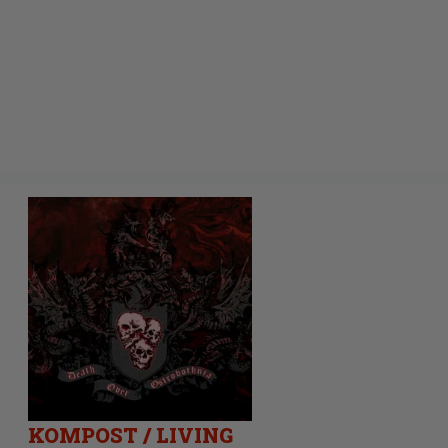
KOMPOST / LIVING