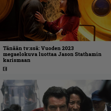
Tänään tv:ssä: Vuoden 2023
megaelokuva luottaa Jason Stathamin
karismaan