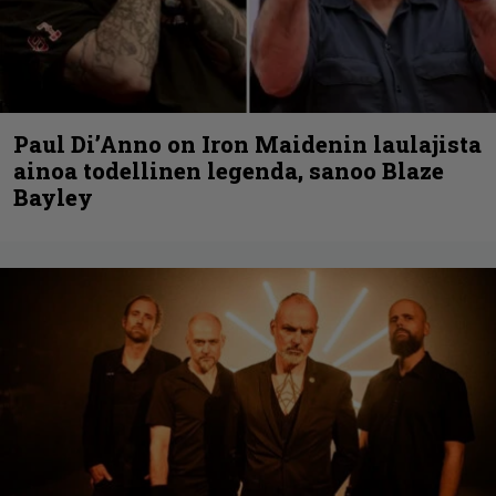
Paul Di’Anno on Iron Maidenin laulajista
ainoa todellinen legenda, sanoo Blaze
Bayley