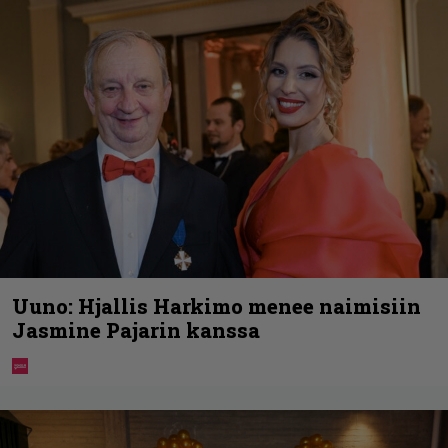
Uuno: Hjallis Harkimo menee naimisiin
Jasmine Pajarin kanssa