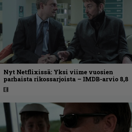
Nyt Netflixissä: Yksi viime vuosien
parhaista rikossarjoista – IMDB-arvio 8,8