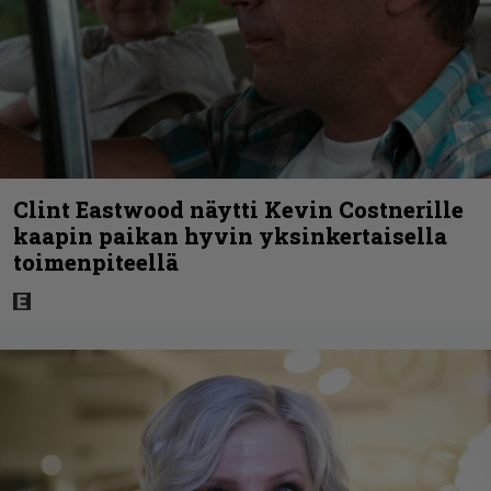
Clint Eastwood näytti Kevin Costnerille
kaapin paikan hyvin yksinkertaisella
toimenpiteellä