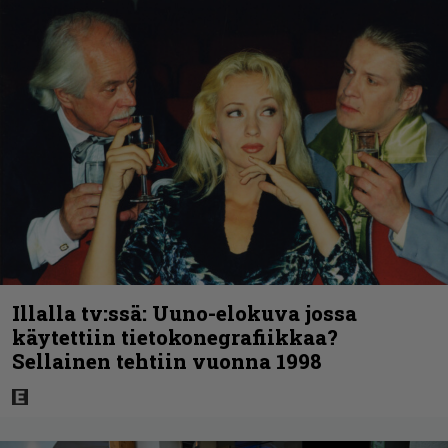
Illalla tv:ssä: Uuno-elokuva jossa
käytettiin tietokonegrafiikkaa?
Sellainen tehtiin vuonna 1998