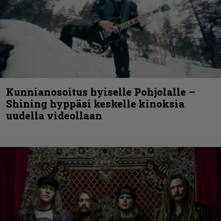
Kunnianosoitus hyiselle Pohjolalle –
Shining hyppäsi keskelle kinoksia
uudella videollaan