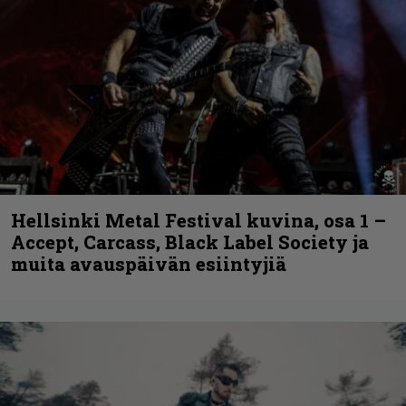
Hellsinki Metal Festival kuvina, osa 1 –
Accept, Carcass, Black Label Society ja
muita avauspäivän esiintyjiä