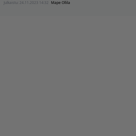
Julkaistu:
24.11.2023 14:32
Mape Ollila