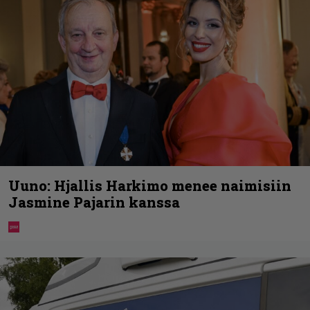
Uuno: Hjallis Harkimo menee naimisiin
Jasmine Pajarin kanssa