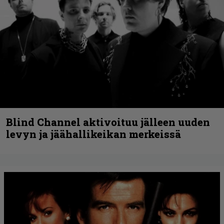
Blind Channel aktivoituu jälleen uuden
levyn ja jäähallikeikan merkeissä