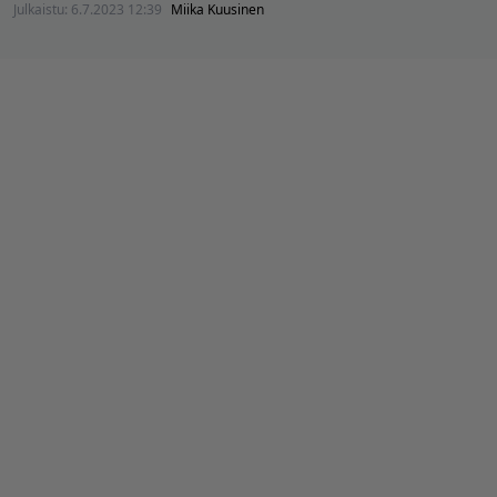
Julkaistu:
6.7.2023 12:39
Miika Kuusinen