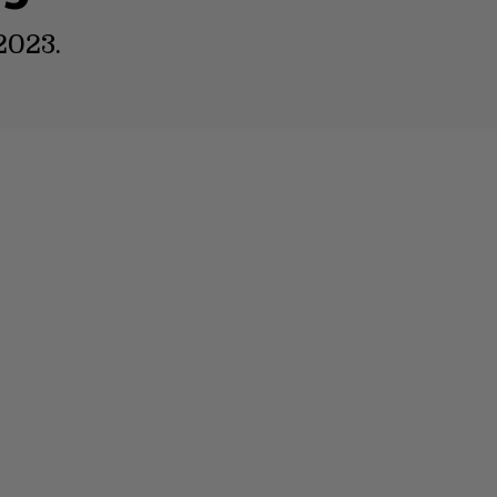
2023.