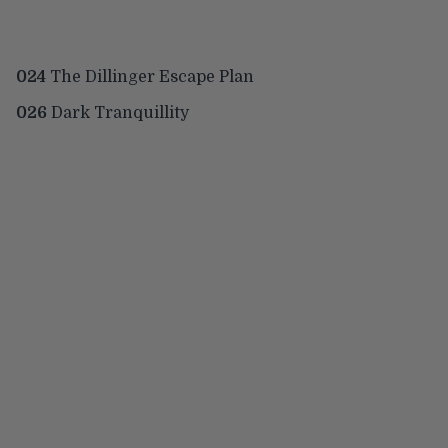
024
The Dillinger Escape Plan
026
Dark Tranquillity