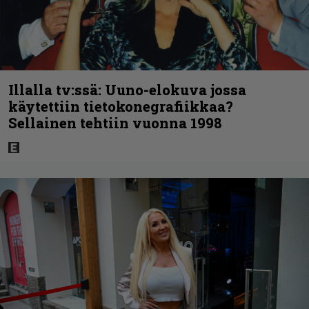
Illalla tv:ssä: Uuno-elokuva jossa
käytettiin tietokonegrafiikkaa?
Sellainen tehtiin vuonna 1998