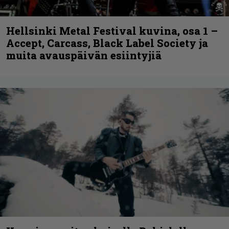
Hellsinki Metal Festival kuvina, osa 1 –
Accept, Carcass, Black Label Society ja
muita avauspäivän esiintyjiä