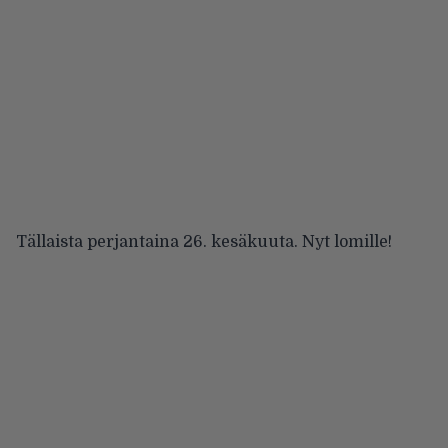
Tällaista perjantaina 26. kesäkuuta. Nyt lomille!