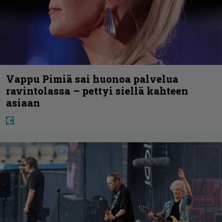
Vappu Pimiä sai huonoa palvelua
ravintolassa – pettyi siellä kahteen
asiaan