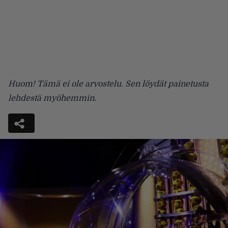
Huom! Tämä ei ole arvostelu. Sen löydät painetusta
lehdestä myöhemmin.