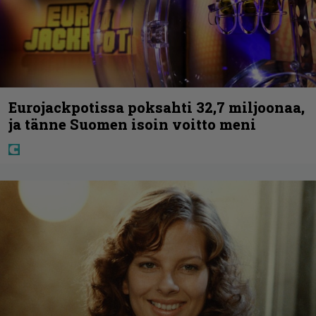
Eurojackpotissa poksahti 32,7 miljoonaa,
ja tänne Suomen isoin voitto meni