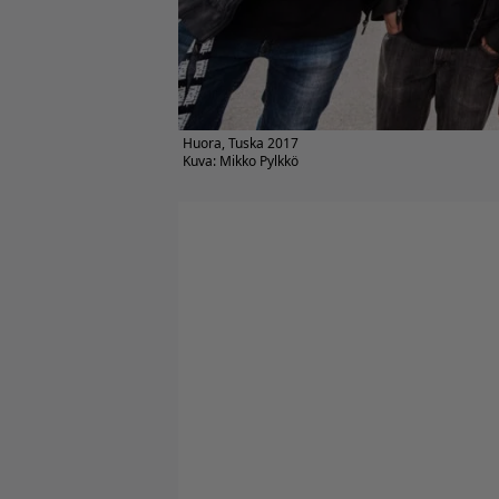
Huora, Tuska 2017
Kuva: Mikko Pylkkö