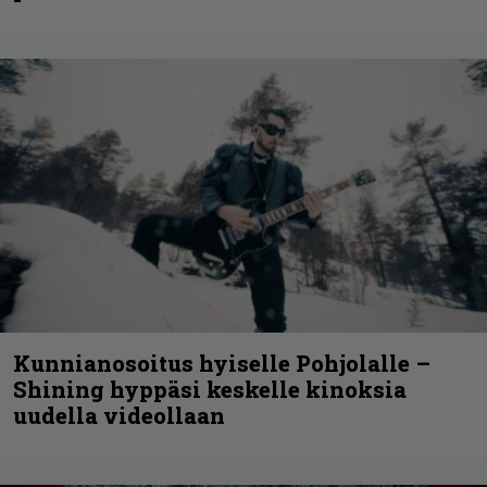
Kunnianosoitus hyiselle Pohjolalle –
Shining hyppäsi keskelle kinoksia
uudella videollaan