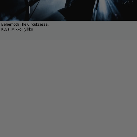
Behemoth The Circuksessa.
Kuva: Mikko Pylkkö