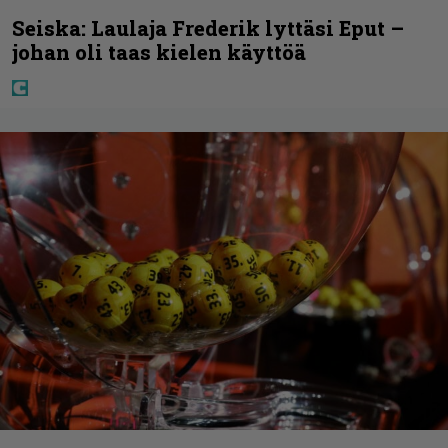
Seiska: Laulaja Frederik lyttäsi Eput –
johan oli taas kielen käyttöä