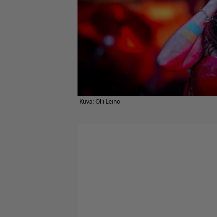
Kuva: Olli Leino