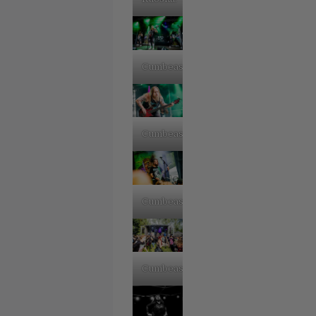
Cumbeast.
Cumbeast.
Cumbeast.
Cumbeast.