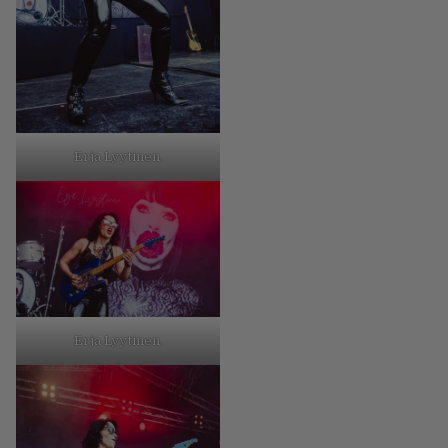
Erja Lyytinen.
Erja Lyytinen.