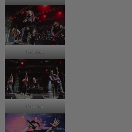
Shereign.
Shereign.