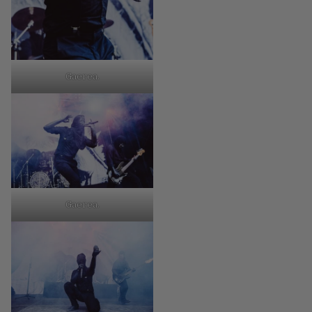
Gaerea.
Gaerea.