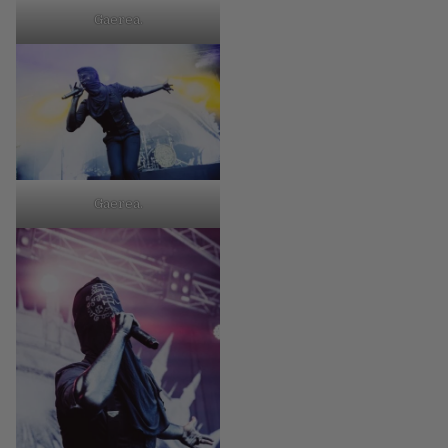
Gaerea.
Gaerea.