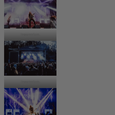
Insomnium.
Insomnium.