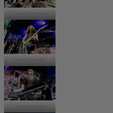
Fear of Domination.
Fear of Domination.
Fear of Domination.