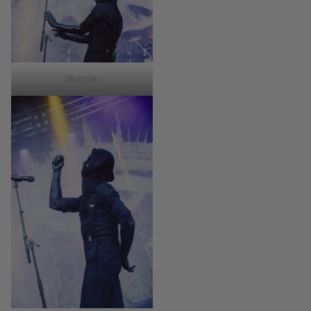
Gaerea.