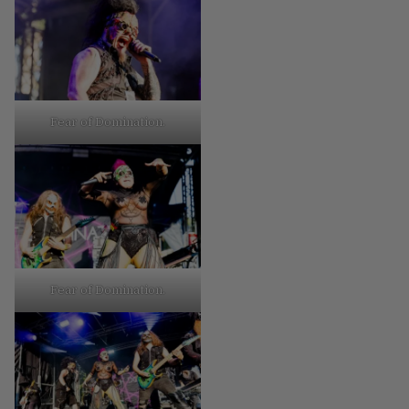
Fear of Domination.
Fear of Domination.