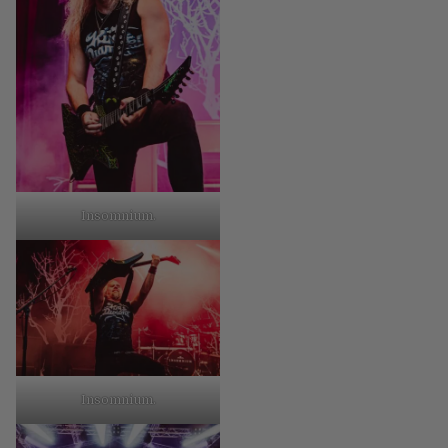
Insomnium.
Insomnium.