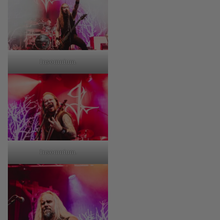
Insomnium.
Insomnium.