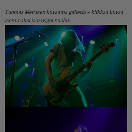
Tuomas Mettäsen kuvaama galleria – klikkaa kuvaa
isommaksi ja navigoi nuolin: