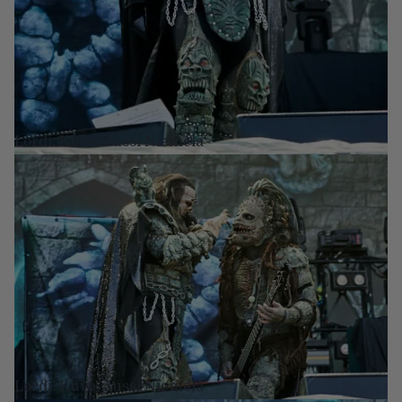
Lordi. Kuva: Jussi Niemelä
Lordi. Kuva: Jussi Niemelä