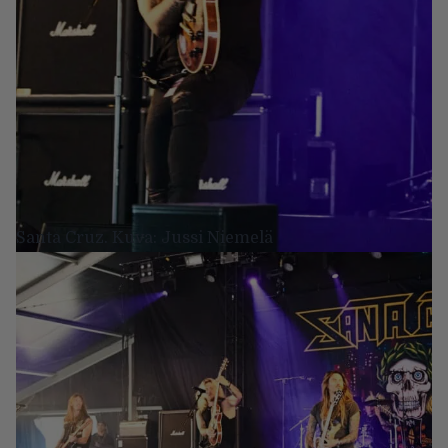
Santa Cruz. Kuva: Jussi Niemelä