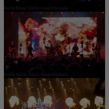
Battle Beast. Kuva: Jussi Niemelä
Battle Beast. Kuva: Jussi Niemelä