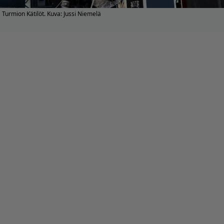
Turmion Kätilöt. Kuva: Jussi Niemelä