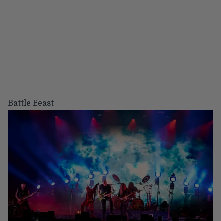
Battle Beast