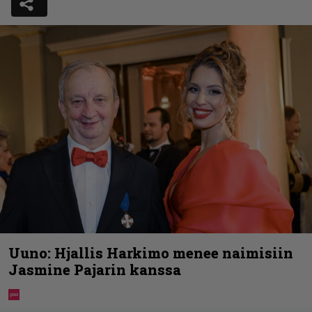
Uuno: Hjallis Harkimo menee naimisiin
Jasmine Pajarin kanssa