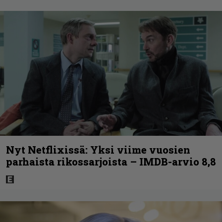
Nyt Netflixissä: Yksi viime vuosien
parhaista rikossarjoista – IMDB-arvio 8,8