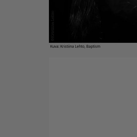
Kuva: Kristiina Lehto, Baptism