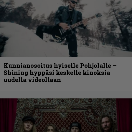
Kunnianosoitus hyiselle Pohjolalle –
Shining hyppäsi keskelle kinoksia
uudella videollaan