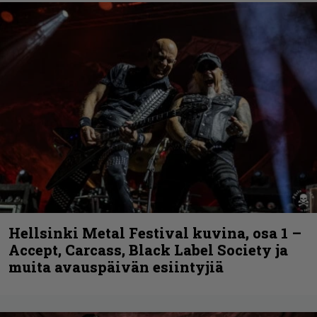
Hellsinki Metal Festival kuvina, osa 1 –
Accept, Carcass, Black Label Society ja
muita avauspäivän esiintyjiä