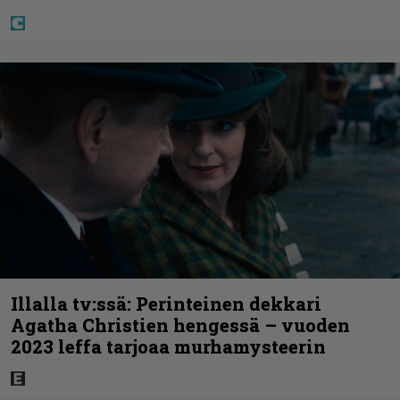
Illalla tv:ssä: Perinteinen dekkari
Agatha Christien hengessä – vuoden
2023 leffa tarjoaa murhamysteerin