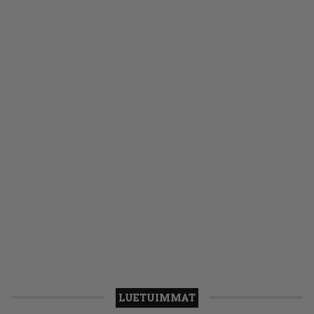
LUETUIMMAT