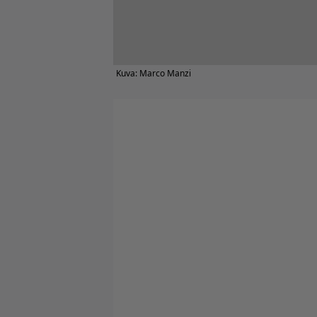
Kuva: Marco Manzi