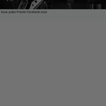
Kuva: Judas Priestin Facebook-sivut