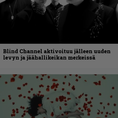
Blind Channel aktivoituu jälleen uuden
levyn ja jäähallikeikan merkeissä