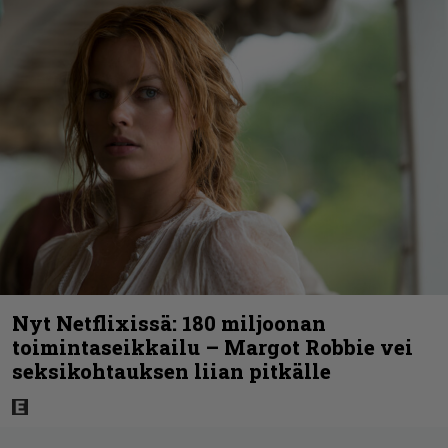
Nyt Netflixissä: 180 miljoonan
toimintaseikkailu – Margot Robbie vei
seksikohtauksen liian pitkälle