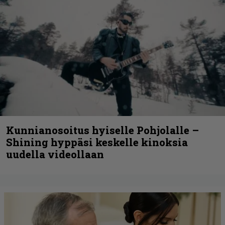
Kunnianosoitus hyiselle Pohjolalle –
Shining hyppäsi keskelle kinoksia
uudella videollaan