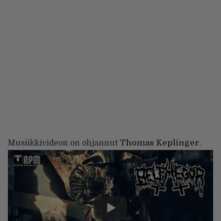
Musiikkivideon on ohjannut
Thomas Keplinger
.