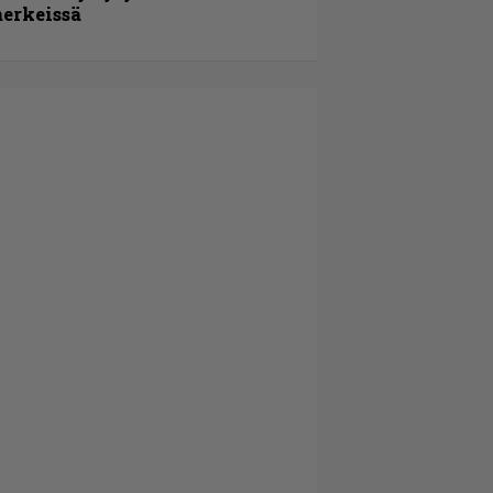
erkeissä