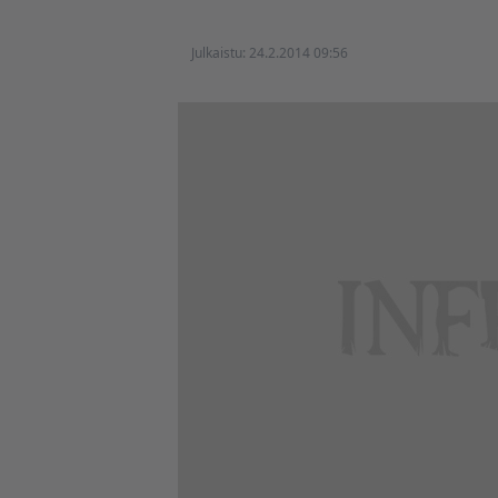
Julkaistu:
24.2.2014 09:56