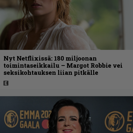
Nyt Netflixissä: 180 miljoonan
toimintaseikkailu – Margot Robbie vei
seksikohtauksen liian pitkälle