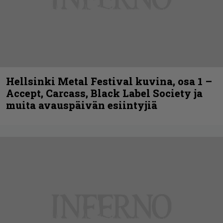
Hellsinki Metal Festival kuvina, osa 1 –
Accept, Carcass, Black Label Society ja
muita avauspäivän esiintyjiä