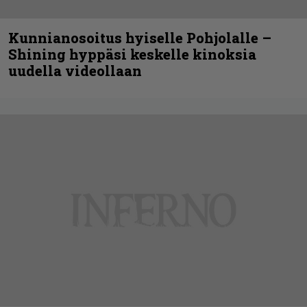
Kunnianosoitus hyiselle Pohjolalle –
Shining hyppäsi keskelle kinoksia
uudella videollaan