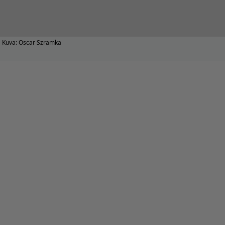
Kuva: Oscar Szramka