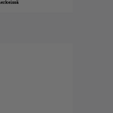
erkeissä