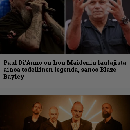
Paul Di’Anno on Iron Maidenin laulajista
ainoa todellinen legenda, sanoo Blaze
Bayley