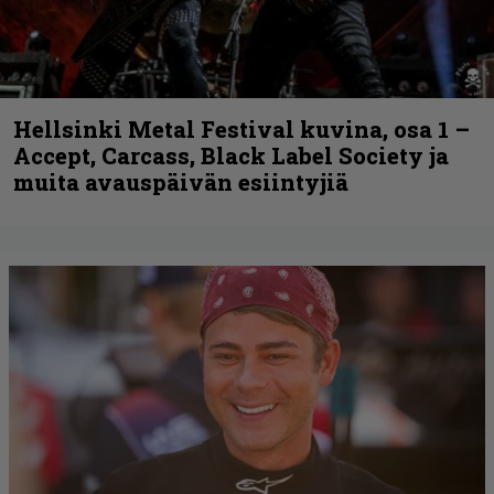
Hellsinki Metal Festival kuvina, osa 1 –
Accept, Carcass, Black Label Society ja
muita avauspäivän esiintyjiä