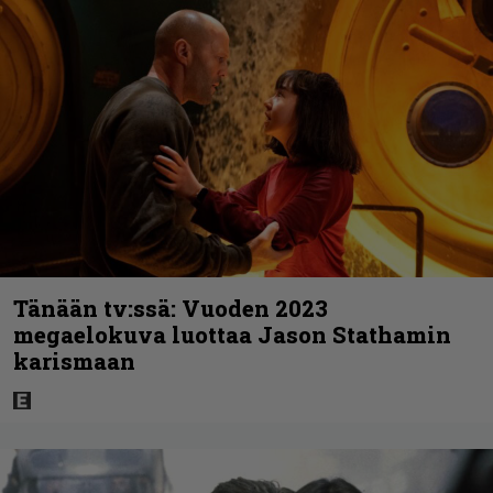
Tänään tv:ssä: Vuoden 2023
megaelokuva luottaa Jason Stathamin
karismaan