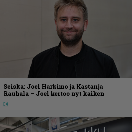
Seiska: Joel Harkimo ja Kastanja
Rauhala – Joel kertoo nyt kaiken