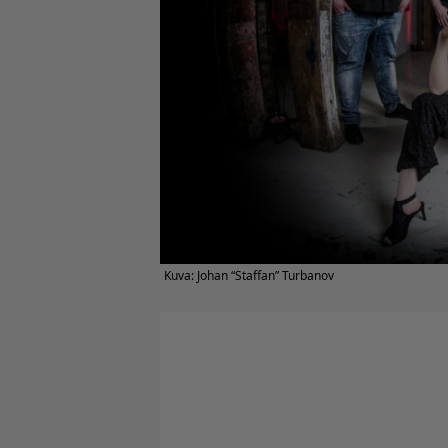
Kuva: Johan “Staffan” Turbanov