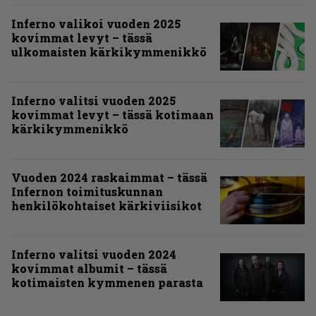
Inferno valikoi vuoden 2025
kovimmat levyt – tässä
ulkomaisten kärkikymmenikkö
Inferno valitsi vuoden 2025
kovimmat levyt – tässä kotimaan
kärkikymmenikkö
Vuoden 2024 raskaimmat – tässä
Infernon toimituskunnan
henkilökohtaiset kärkiviisikot
Inferno valitsi vuoden 2024
kovimmat albumit – tässä
kotimaisten kymmenen parasta