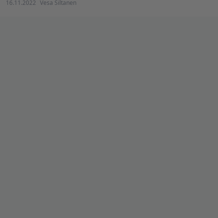
16.11.2022
Vesa Siltanen