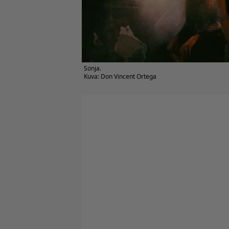
Sonja.
Kuva: Don Vincent Ortega