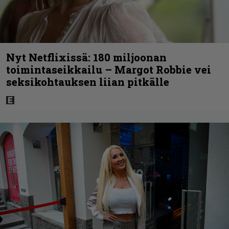
Nyt Netflixissä: 180 miljoonan
toimintaseikkailu – Margot Robbie vei
seksikohtauksen liian pitkälle