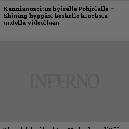
Kunnianosoitus hyiselle Pohjolalle –
Shining hyppäsi keskelle kinoksia
uudella videollaan