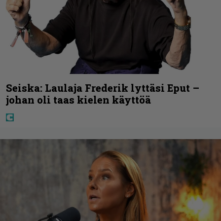
Seiska: Laulaja Frederik lyttäsi Eput –
johan oli taas kielen käyttöä